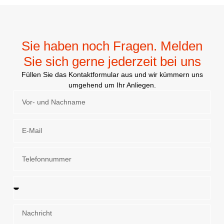
Sie haben noch Fragen. Melden
Sie sich gerne jederzeit bei uns
Füllen Sie das Kontaktformular aus und wir kümmern uns
umgehend um Ihr Anliegen.