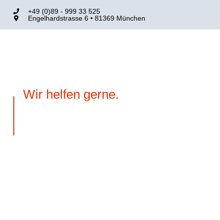
+49 (0)89 - 999 33 525
Engelhardstrasse 6 • 81369 München
Wir helfen gerne.